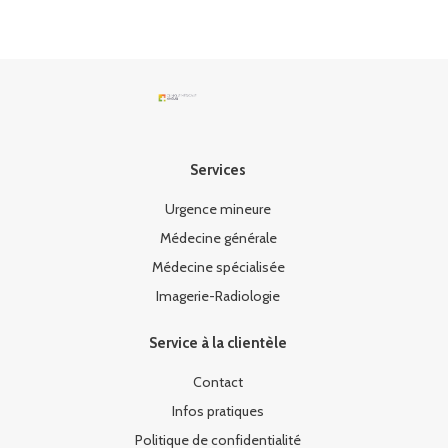
Services
Urgence mineure
Médecine générale
Médecine spécialisée
Imagerie-Radiologie
Service à la clientèle
Contact
Infos pratiques
Politique de confidentialité