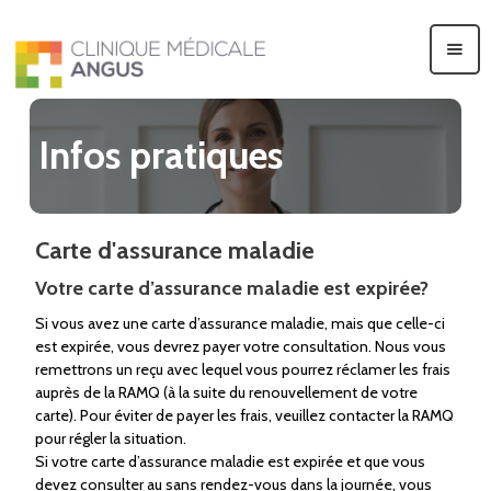
Infos pratiques
Carte d'assurance maladie
Votre carte d’assurance maladie est expirée?
Si vous avez une carte d’assurance maladie, mais que celle-ci
est expirée, vous devrez payer votre consultation. Nous vous
remettrons un reçu avec lequel vous pourrez réclamer les frais
auprès de la RAMQ (à la suite du renouvellement de votre
carte). Pour éviter de payer les frais, veuillez contacter la RAMQ
pour régler la situation.
Si votre carte d’assurance maladie est expirée et que vous
devez consulter au sans rendez-vous dans la journée, vous