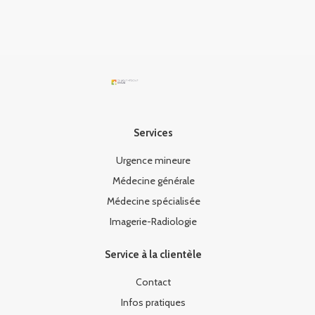
Services
Urgence mineure
Médecine générale
Médecine spécialisée
Imagerie-Radiologie
Service à la clientèle
Contact
Infos pratiques